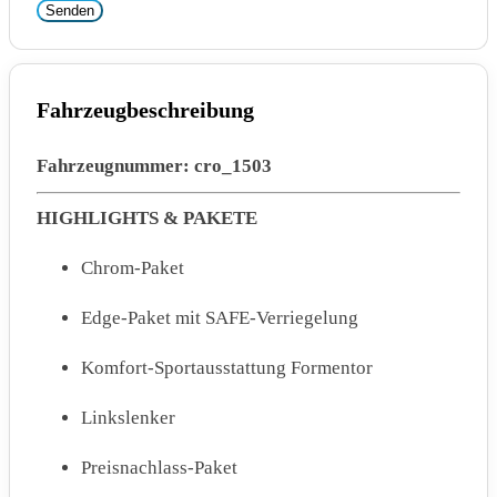
Senden
Fahrzeugbeschreibung
Fahrzeugnummer: cro_1503
HIGHLIGHTS & PAKETE
Chrom-Paket
Edge-Paket mit SAFE-Verriegelung
Komfort-Sportausstattung Formentor
Linkslenker
Preisnachlass-Paket