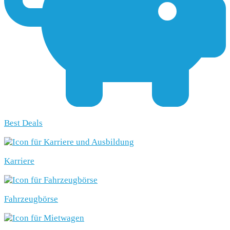
Best Deals
Karriere
Fahrzeugbörse