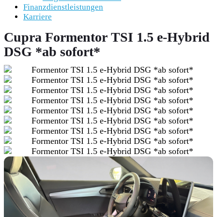
Finanzdienstleistungen
Karriere
Cupra Formentor TSI 1.5 e-Hybrid
DSG *ab sofort*