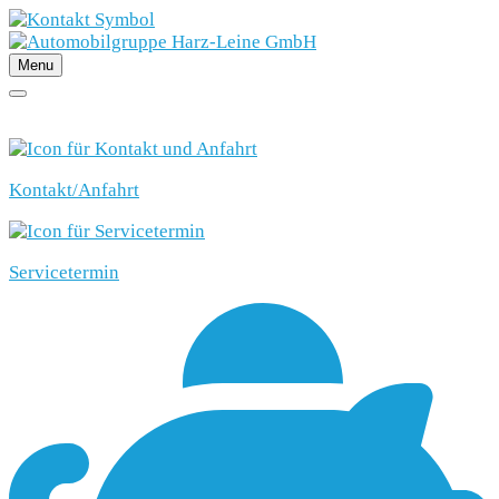
Menu
SCHNELLEINSTIEG
Kontakt/Anfahrt
Servicetermin