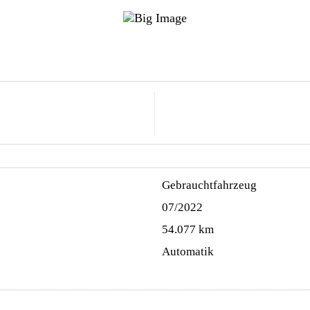
Gebrauchtfahrzeug
07/2022
54.077 km
Automatik