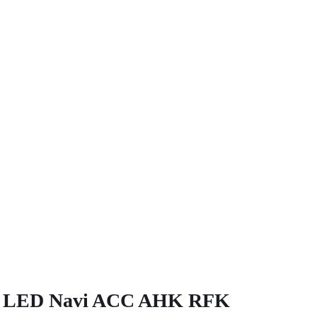
SG LED Navi ACC AHK RFK