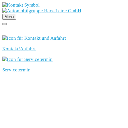
Menu
SCHNELLEINSTIEG
Kontakt/Anfahrt
Servicetermin