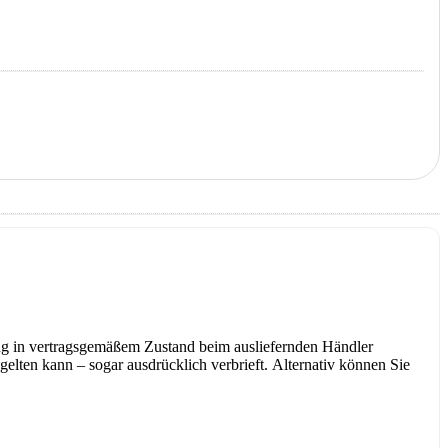
ug in vertragsgemäßem Zustand beim ausliefernden Händler
elten kann – sogar ausdrücklich verbrieft. Alternativ können Sie