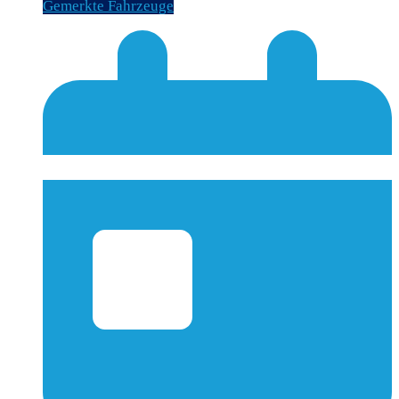
Gemerkte Fahrzeuge