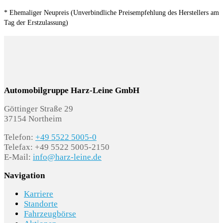
* Ehemaliger Neupreis (Unverbindliche Preisempfehlung des Herstellers am
Tag der Erstzulassung)
Automobilgruppe Harz-Leine GmbH
Göttinger Straße 29
37154 Northeim
Telefon:
+49 5522 5005-0
Telefax: +49 5522 5005-2150
E-Mail:
info@harz-leine.de
Navigation
Karriere
Standorte
Fahrzeugbörse