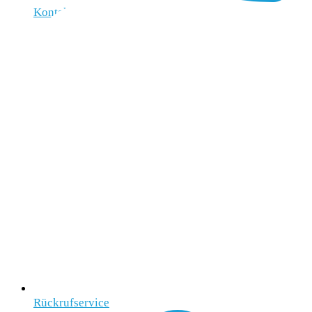
Kontakt
Rückrufservice