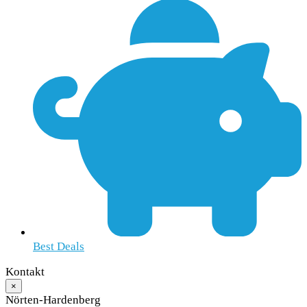
Best Deals
Kontakt
×
Nörten-Hardenberg