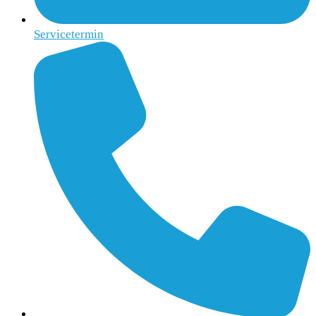
Servicetermin