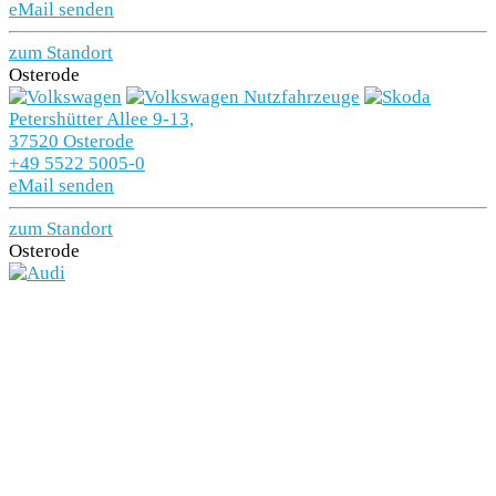
eMail senden
zum Standort
Osterode
Petershütter Allee 9-13,
37520 Osterode
+49 5522 5005-0
eMail senden
zum Standort
Osterode