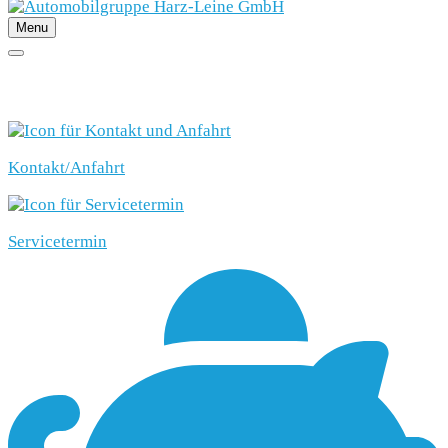
Menu
SCHNELLEINSTIEG
Kontakt/Anfahrt
Servicetermin