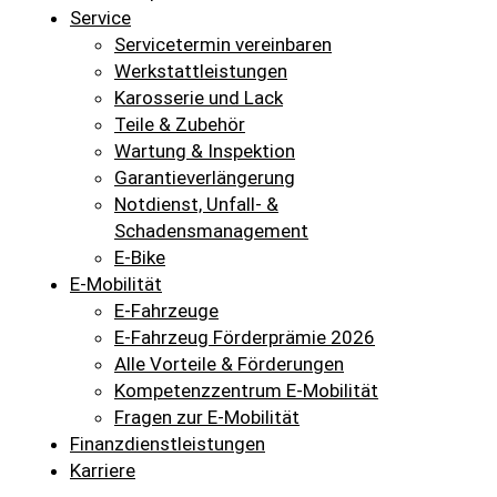
Service
Servicetermin vereinbaren
Werkstattleistungen
Karosserie und Lack
Teile & Zubehör
Wartung & Inspektion
Garantieverlängerung
Notdienst, Unfall- &
Schadensmanagement
E-Bike
E-Mobilität
E-Fahrzeuge
E-Fahrzeug Förderprämie 2026
Alle Vorteile & Förderungen
Kompetenzzentrum E-Mobilität
Fragen zur E-Mobilität
Finanzdienstleistungen
Karriere