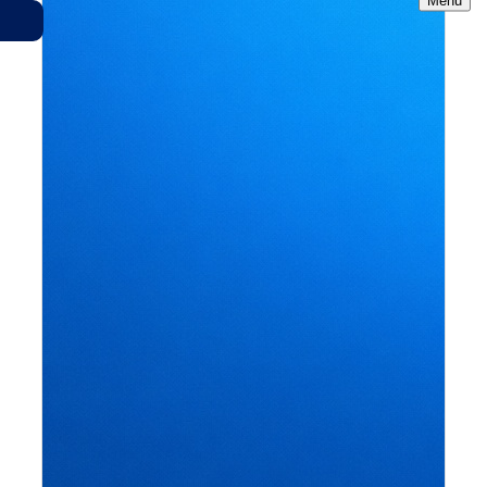
Menu
Gemerkte Fahrzeuge