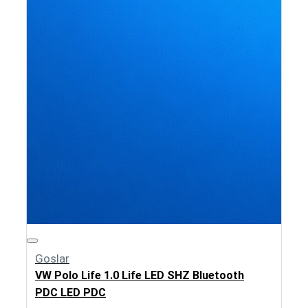
Goslar
VW Polo Life 1.0 Life LED SHZ Bluetooth
PDC LED PDC