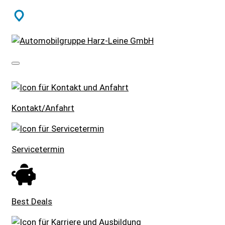
SCHNELLEINSTIEG
Kontakt/Anfahrt
Servicetermin
Best Deals