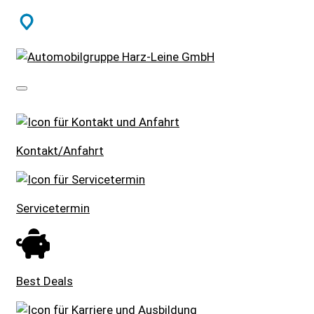
SCHNELLEINSTIEG
Kontakt/Anfahrt
Servicetermin
Best Deals