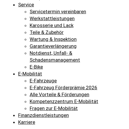
Service
Servicetermin vereinbaren
Werkstattleistungen
Karosserie und Lack
Teile & Zubehör
Wartung & Inspektion
Garantieverlängerung
Notdienst, Unfall- &
Schadensmanagement
E-Bike
E-Mobilität
E-Fahrzeuge
E-Fahrzeug Förderprämie 2026
Alle Vorteile & Förderungen
Kompetenzzentrum E-Mobilität
Fragen zur E-Mobilität
Finanzdienstleistungen
Karriere