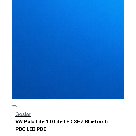
Goslar
VW Polo Life 1.0 Life LED SHZ Bluetooth
PDC LED PDC