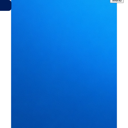
Menu
Gemerkte Fahrzeuge