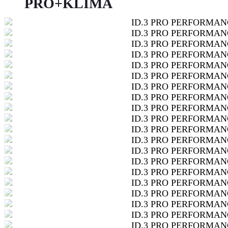
PRO+KLIMA