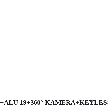
E+ALU 19+360° KAMERA+KEYL