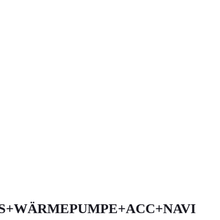
ESS+WÄRMEPUMPE+ACC+NAVI