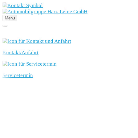
Menu
SCHNELLEINSTIEG
Kontakt/Anfahrt
Servicetermin