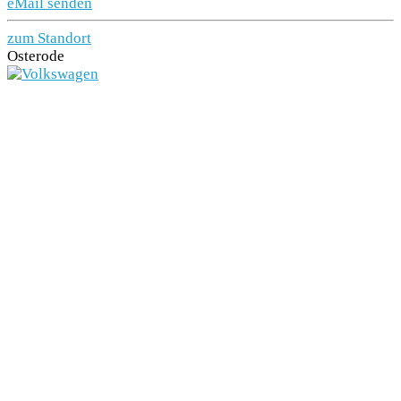
eMail senden
zum Standort
Osterode