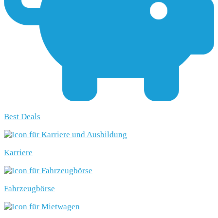
Best Deals
Karriere
Fahrzeugbörse