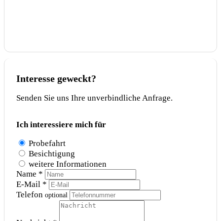
Interesse geweckt?
Senden Sie uns Ihre unverbindliche Anfrage.
Ich interessiere mich für
Probefahrt
Besichtigung
weitere Informationen
Name *
E-Mail *
Telefon
optional