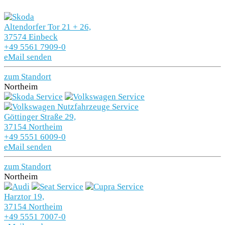
Altendorfer Tor 21 + 26,
37574 Einbeck
+49 5561 7909-0
eMail senden
zum Standort
Northeim
Göttinger Straße 29,
37154 Northeim
+49 5551 6009-0
eMail senden
zum Standort
Northeim
Harztor 19,
37154 Northeim
+49 5551 7007-0