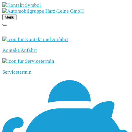
Menu
SCHNELLEINSTIEG
Kontakt/Anfahrt
Servicetermin