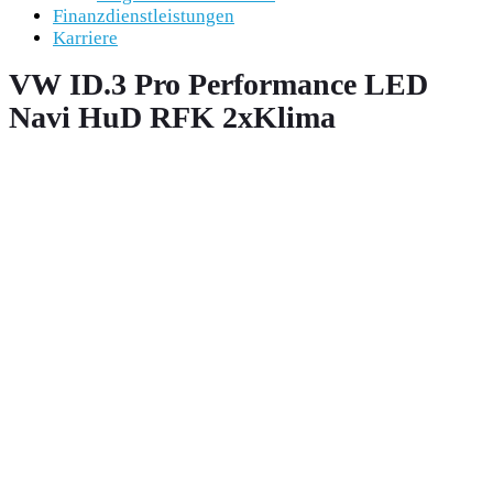
Finanzdienstleistungen
Karriere
VW ID.3 Pro Performance LED
Navi HuD RFK 2xKlima