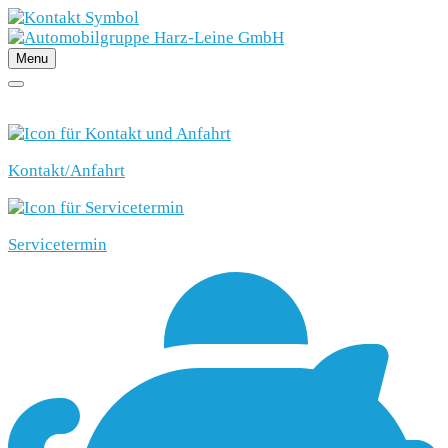
Menu
SCHNELLEINSTIEG
Kontakt/Anfahrt
Servicetermin