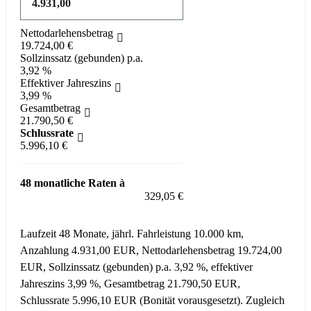
Nettodarlehensbetrag
19.724,00 €
Sollzinssatz (gebunden) p.a.
3,92 %
Effektiver Jahreszins
3,99 %
Gesamtbetrag
21.790,50 €
Schlussrate
5.996,10 €
48 monatliche Raten à
329,05 €
Laufzeit 48 Monate, jährl. Fahrleistung 10.000 km,
Anzahlung 4.931,00 EUR, Nettodarlehensbetrag 19.724,00
EUR, Sollzinssatz (gebunden) p.a. 3,92 %, effektiver
Jahreszins 3,99 %, Gesamtbetrag 21.790,50 EUR,
Schlussrate 5.996,10 EUR (Bonität vorausgesetzt). Zugleich