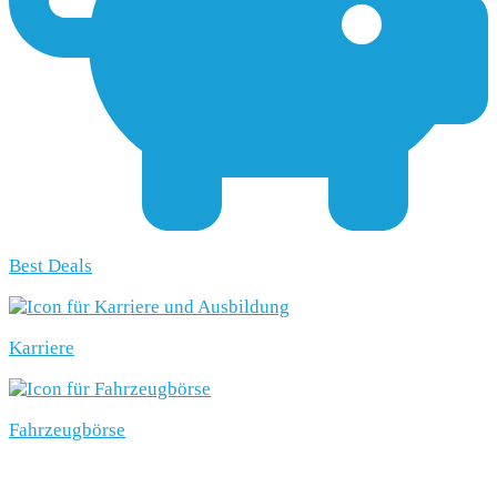
Best Deals
Karriere
Fahrzeugbörse