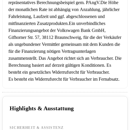
repräsentatives Berechnungsbeispiel gem. PAngV.
Die Höhe
der monatlichen Rate ist abhängig von Anzahlung, jährlicher
Fahrleistung, Laufzeit und ggf. abgeschlossenen und
mitfinanzierten Zusatzprodukten.
Ein unverbindliches
Finanzierungsangebot der Volkswagen Bank GmbH,
Gifhorner Str. 57, 38112 Braunschweig, für die der Verkäufer
als ungebundener Vermittler gemeinsam mit dem Kunden die
für die Finanzierung nötigen Vertragsunterlagen
zusammenstellt. Das Angebot richtet sich an Verbraucher. Die
Berechnung basiert auf derzeit gültigen Konditionen. Es
besteht ein gesetzliches Widerrufsrecht für Verbraucher.
Es besteht ein Widerrufsrecht für Verbraucher im Fernabsatz.
Highlights & Ausstattung
SICHERHEIT & ASSISTENZ