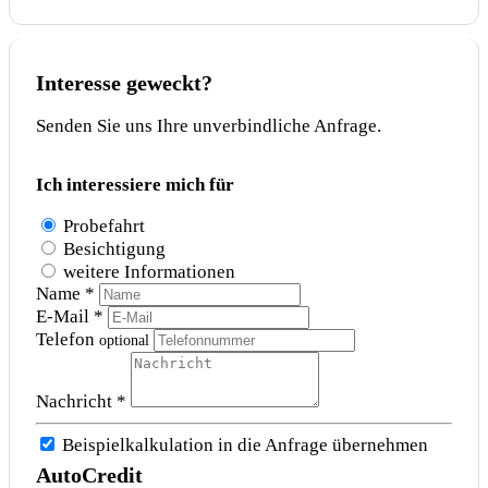
Interesse geweckt?
Senden Sie uns Ihre unverbindliche Anfrage.
Ich interessiere mich für
Probefahrt
Besichtigung
weitere Informationen
Name *
E-Mail *
Telefon
optional
Nachricht *
Beispielkalkulation in die Anfrage übernehmen
AutoCredit