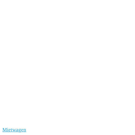
Mietwagen