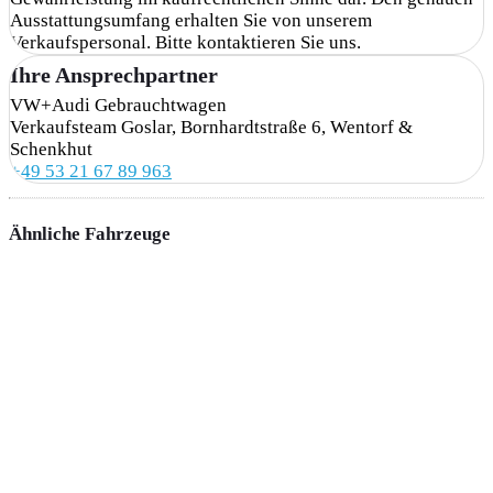
Ausstattungsumfang erhalten Sie von unserem
Verkaufspersonal. Bitte kontaktieren Sie uns.
Ihre Ansprechpartner
VW+Audi Gebrauchtwagen
Verkaufsteam Goslar, Bornhardtstraße 6, Wentorf &
Schenkhut
+49 53 21 67 89 963
Ähnliche Fahrzeuge