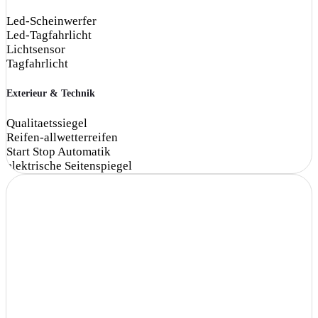
Led-Scheinwerfer
Led-Tagfahrlicht
Lichtsensor
Tagfahrlicht
Exterieur & Technik
Qualitaetssiegel
Reifen-allwetterreifen
Start Stop Automatik
elektrische Seitenspiegel