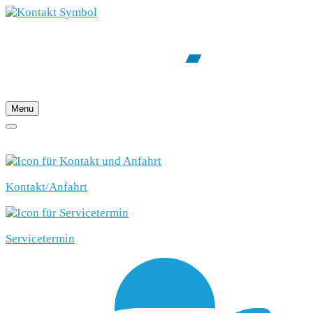
Menu
SCHNELLEINSTIEG
Kontakt/Anfahrt
Servicetermin