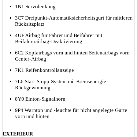
1N1 Servolenkung
3C7 Dreipunkt-Automatiksicherheitsgurt für mittleren
Rücksitzplatz
4UF Airbag für Fahrer und Beifahrer mit
Beifahrerairbag-Deaktivierung
6C2 Kopfairbags vorn und hinten Seitenairbags vorn
Center-Airbag
7K1 Reifenkontrollanzeige
7L6 Start-Stopp-System mit Bremsenergie-
Rückgewinnung
8Y0 Einton-Signalhorn
9P4 Warnton und -leuchte für nicht angelegte Gurte
vorn und hinten
EXTERIEUR