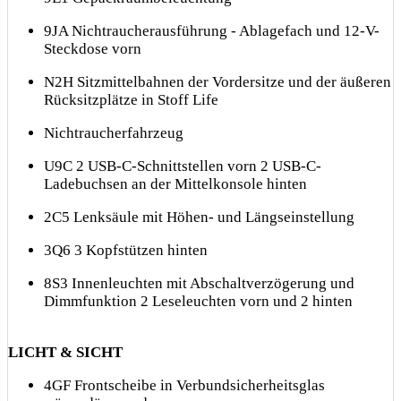
9JA Nichtraucherausführung - Ablagefach und 12-V-
Steckdose vorn
N2H Sitzmittelbahnen der Vordersitze und der äußeren
Rücksitzplätze in Stoff Life
Nichtraucherfahrzeug
U9C 2 USB-C-Schnittstellen vorn 2 USB-C-
Ladebuchsen an der Mittelkonsole hinten
2C5 Lenksäule mit Höhen- und Längseinstellung
3Q6 3 Kopfstützen hinten
8S3 Innenleuchten mit Abschaltverzögerung und
Dimmfunktion 2 Leseleuchten vorn und 2 hinten
LICHT & SICHT
4GF Frontscheibe in Verbundsicherheitsglas