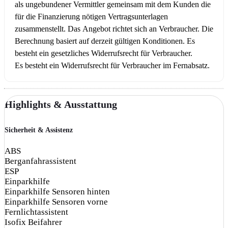
als ungebundener Vermittler gemeinsam mit dem Kunden die
für die Finanzierung nötigen Vertragsunterlagen
zusammenstellt. Das Angebot richtet sich an Verbraucher. Die
Berechnung basiert auf derzeit gültigen Konditionen. Es
besteht ein gesetzliches Widerrufsrecht für Verbraucher.
Es besteht ein Widerrufsrecht für Verbraucher im Fernabsatz.
Highlights & Ausstattung
Sicherheit & Assistenz
ABS
Berganfahrassistent
ESP
Einparkhilfe
Einparkhilfe Sensoren hinten
Einparkhilfe Sensoren vorne
Fernlichtassistent
Isofix Beifahrer