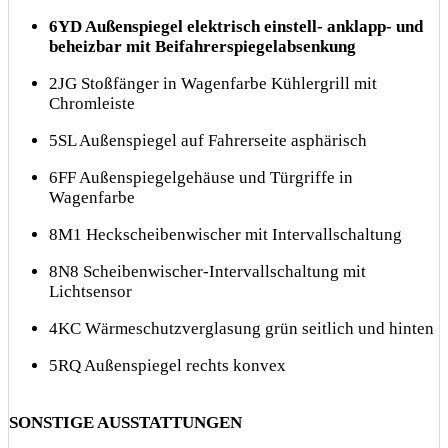
6YD Außenspiegel elektrisch einstell- anklapp- und
beheizbar mit Beifahrerspiegelabsenkung
2JG Stoßfänger in Wagenfarbe Kühlergrill mit
Chromleiste
5SL Außenspiegel auf Fahrerseite asphärisch
6FF Außenspiegelgehäuse und Türgriffe in
Wagenfarbe
8M1 Heckscheibenwischer mit Intervallschaltung
8N8 Scheibenwischer-Intervallschaltung mit
Lichtsensor
4KC Wärmeschutzverglasung grün seitlich und hinten
5RQ Außenspiegel rechts konvex
SONSTIGE AUSSTATTUNGEN