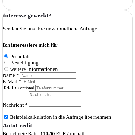
Interesse geweckt?
Senden Sie uns Ihre unverbindliche Anfrage.
Ich interessiere mich für
Probefahrt
Besichtigung
weitere Informationen
Name *
E-Mail *
Telefon
optional
Nachricht *
Beispielkalkulation in die Anfrage übernehmen
AutoCredit
Berechnete Rate:
110,50
EUR / monatl.