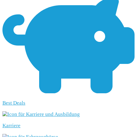
Best Deals
Karriere