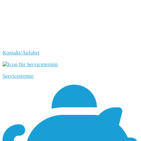
Kontakt/Anfahrt
Servicetermin