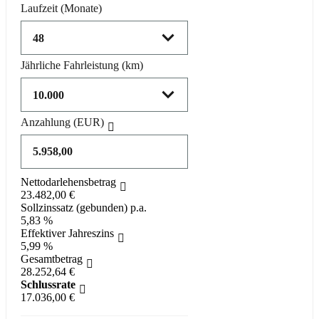
Laufzeit
(Monate)
Jährliche Fahrleistung
(km)
Anzahlung
(EUR)
Nettodarlehensbetrag
23.482,00 €
Sollzinssatz (gebunden) p.a.
5,83 %
Effektiver Jahreszins
5,99 %
Gesamtbetrag
28.252,64 €
Schlussrate
17.036,00 €