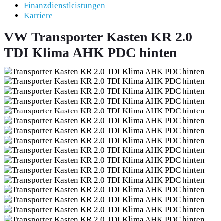
Finanzdienstleistungen
Karriere
VW Transporter Kasten KR 2.0
TDI Klima AHK PDC hinten