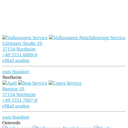
Göttinger Straße 29,
37154 Northeim
+49 5551 6009-0
eMail senden
zum Standort
Northeim
Harztor 19,
37154 Northeim
+49 5551 7007-0
eMail senden
zum Standort
Osterode