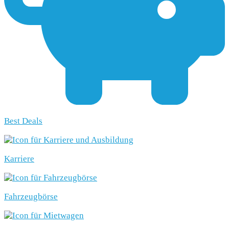
Best Deals
Karriere
Fahrzeugbörse