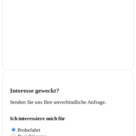
Interesse geweckt?
Senden Sie uns Ihre unverbindliche Anfrage.
Ich interessiere mich für
Probefahrt