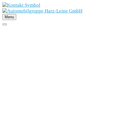
Menu
SCHNELLEINSTIEG