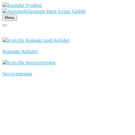
Menu
SCHNELLEINSTIEG
Kontakt/Anfahrt
Servicetermin