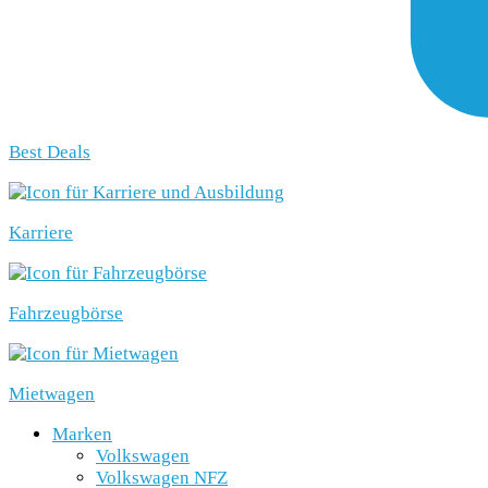
Best Deals
Karriere
Fahrzeugbörse
Mietwagen
Marken
Volkswagen
Volkswagen NFZ