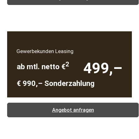
Gewerbekunden Leasing
499,–
2
ab mtl. netto €
€ 990,– Sonderzahlung
Angebot anfragen