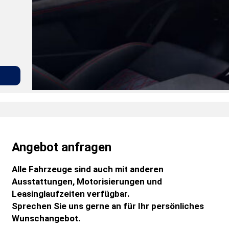
Menu
Gemerkte Fahrzeuge
Angebot anfragen
Alle Fahrzeuge sind auch mit anderen
Ausstattungen, Motorisierungen und
Leasinglaufzeiten verfügbar.
Sprechen Sie uns gerne an für Ihr persönliches
Wunschangebot.