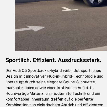
Sportlich. Effizient. Ausdrucksstark.
Der Audi Q5 Sportback e-hybrid verbindet sportliches
Design mit innovativer Plug-in-Hybrid-Technologie und
überzeugt durch seine elegante Coupé-Silhouette,
markante Linien sowie einen kraftvollen Auftritt.
Hochwertige Materialien, modernste Technik und ein
komfortabler Innenraum treffen auf die perfekte
Kombination aus elektrischem Antrieb und effizientem