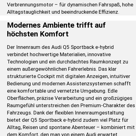
Verbrennungsmotor – für dynamischen Fahrspaß, hohe
Alltagstauglichkeit und beeindruckende Effizienz.
Modernes Ambiente trifft auf
höchsten Komfort
Der Innenraum des Audi Q5 Sportback e-hybrid
verbindet hochwertige Materialien, innovative
Technologien und ein durchdachtes Raumkonzept zu
einem außergewöhnlichen Fahrerlebnis. Das klar
strukturierte Cockpit mit digitalen Anzeigen, intuitiver
Bedienung und modernen Assistenzsystemen schafft
eine komfortable und vernetzte Umgebung. Edle
Oberflächen, präzise Verarbeitung und ein großzügiges
Raumgefühl unterstreichen den Premium-Charakter des
Fahrzeugs. Dank der flexiblen Innenraumgestaltung
bietet der Q5 Sportback e-hybrid zudem viel Platz für
Alltag, Reisen und spontane Abenteuer – kombiniert mit
dem Komfort, den man von einem Audi erwartet.