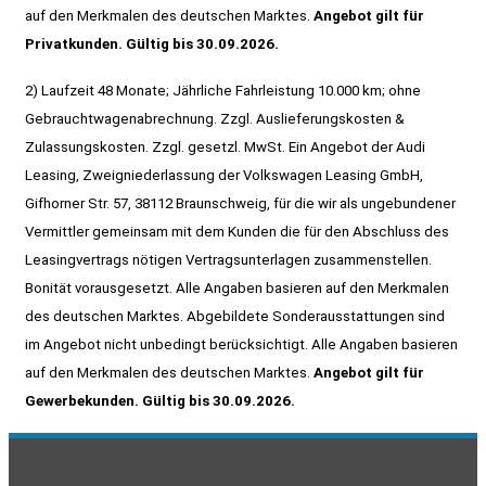
auf den Merkmalen des deutschen Marktes.
Angebot gilt für
Privatkunden.
Gültig bis 30.09.2026.
2) Laufzeit 48 Monate; Jährliche Fahrleistung 10.000 km; ohne
Gebrauchtwagenabrechnung. Zzgl. Auslieferungskosten &
Zulassungskosten. Zzgl. gesetzl. MwSt. Ein Angebot der Audi
Leasing, Zweigniederlassung der Volkswagen Leasing GmbH,
Gifhorner Str. 57, 38112 Braunschweig, für die wir als ungebundener
Vermittler gemeinsam mit dem Kunden die für den Abschluss des
Leasingvertrags nötigen Vertragsunterlagen zusammenstellen.
Bonität vorausgesetzt.
Alle Angaben basieren auf den Merkmalen
des deutschen Marktes. Abgebildete Sonderausstattungen sind
im Angebot nicht unbedingt berücksichtigt. Alle Angaben basieren
auf den Merkmalen des deutschen Marktes.
Angebot gilt für
Gewerbekunden.
Gültig bis 30.09.2026.