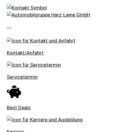
SCHNELLEINSTIEG
Kontakt/Anfahrt
Servicetermin
Best Deals
Karriere