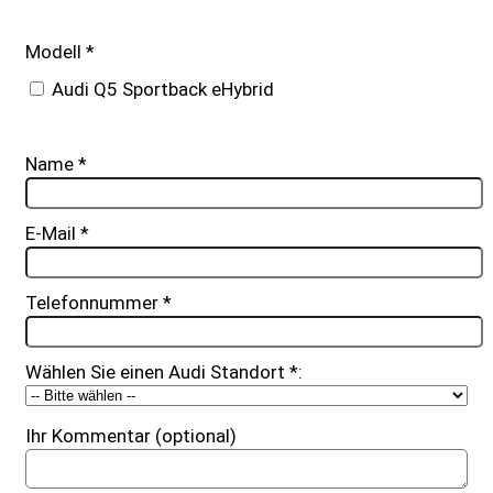
Modell
*
Audi Q5 Sportback eHybrid
Name
*
E-Mail
*
Telefonnummer
*
Wählen Sie einen Audi Standort
*
:
Ihr Kommentar (optional)