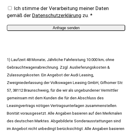
Ich stimme der Verarbeitung meiner Daten
gemäß der
Datenschutzerklärung
zu. *
1) Laufzeit 48 Monate; Jährliche Fahrleistung 10.000 km; ohne
Gebrauchtwagenabrechnung. Zzgl. Auslieferungskosten &
Zulassungskosten. Ein Angebot der Audi Leasing,
Zweigniederlassung der Volkswagen Leasing GmbH, Gifhorner Str.
57, 38112 Braunschweig, für die wir als ungebundener Vermittler
gemeinsam mit dem Kunden die für den Abschluss des
Leasingvertrags nötigen Vertragsunterlagen zusammenstellen.
Bonität vorausgesetzt.
Alle Angaben basieren auf den Merkmalen
des deutschen Marktes. Abgebildete Sonderausstattungen sind
im Angebot nicht unbedingt berücksichtigt. Alle Angaben basieren