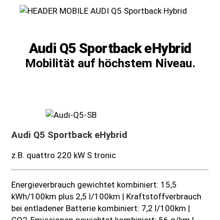
Audi Q5 Sportback eHybrid
Mobilität auf höchstem Niveau.
Audi Q5 Sportback eHybrid
z.B. quattro 220 kW S tronic
Energieverbrauch gewichtet kombiniert: 15,5
kWh/100km plus 2,5 l/100km | Kraftstoffverbrauch
bei entladener Batterie kombiniert: 7,2 l/100km |