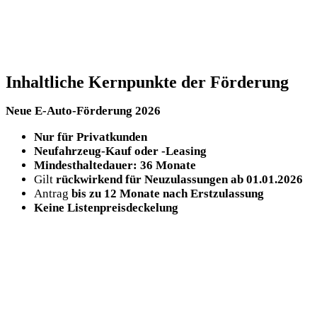
Inhaltliche Kernpunkte der Förderung
Neue E-Auto-Förderung 2026
Nur für Privatkunden
Neufahrzeug-Kauf oder -Leasing
Mindesthaltedauer: 36 Monate
Gilt
rückwirkend für Neuzulassungen ab 01.01.2026
Antrag
bis zu 12 Monate nach Erstzulassung
Keine Listenpreisdeckelung