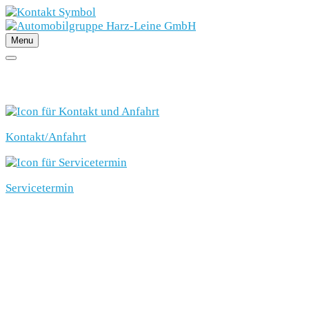
Menu
SCHNELLEINSTIEG
Kontakt/Anfahrt
Servicetermin