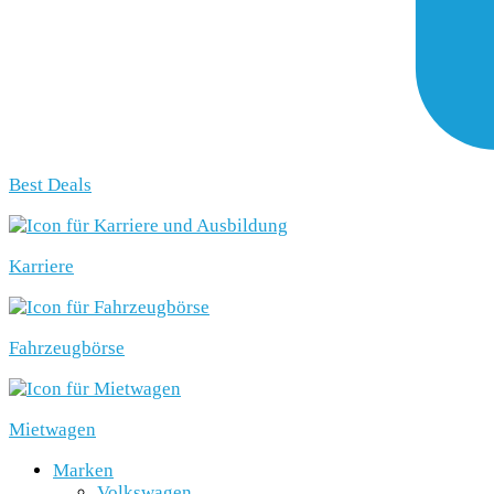
Best Deals
Karriere
Fahrzeugbörse
Mietwagen
Marken
Volkswagen