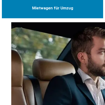
Mietwagen für Umzug