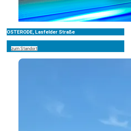
OSTERODE, Lasfelder Straße
zum Standort