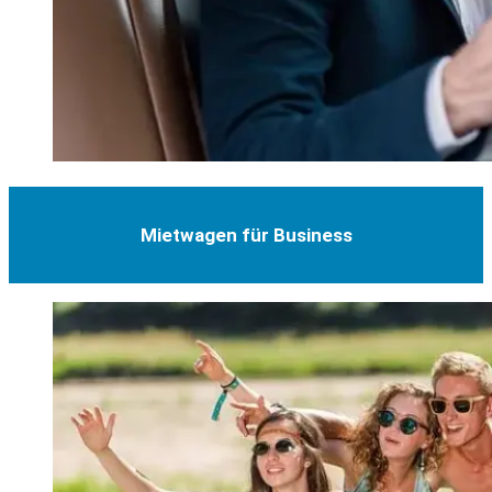
Mietwagen für Business