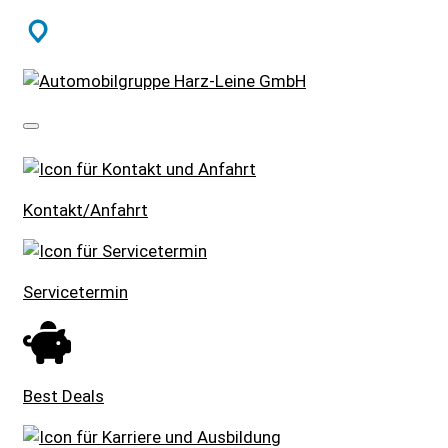
SCHNELLEINSTIEG
Kontakt/Anfahrt
Servicetermin
Best Deals