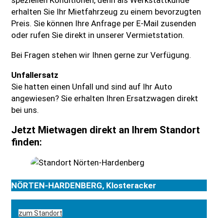
speziellen Konditionen, denn als Werkstattkunde
erhalten Sie Ihr Mietfahrzeug zu einem bevorzugten
Preis. Sie können Ihre Anfrage per E-Mail zusenden
oder rufen Sie direkt in unserer Vermietstation.
Bei Fragen stehen wir Ihnen gerne zur Verfügung.
Unfallersatz
Sie hatten einen Unfall und sind auf Ihr Auto
angewiesen? Sie erhalten Ihren Ersatzwagen direkt
bei uns.
Jetzt Mietwagen direkt an Ihrem Standort
finden:
NÖRTEN-HARDENBERG,
Klosteracker
zum Standort