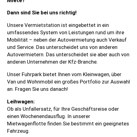
Miete?
Dann sind Sie bei uns richtig!
Unsere Vermietstation ist eingebettet in ein
umfassendes System von Leistungen rund um ihre
Mobilität – neben der Autovermietung auch Verkauf
und Service. Das unterscheidet uns von anderen
Autovermietern. Das unterscheidet sie aber auch von
anderen Unternehmen der Kfz-Branche.
Unser Fuhrpark bietet Ihnen vom Kleinwagen, über
Van und Wohnmobil ein großes Portfolio zur Auswahl
an. Fragen Sie uns danach!
Leihwagen:
Ob als Unfallersatz, für Ihre Geschäftsreise oder
einen Wochenendausflug. In unserer
Mietwagenflotte finden Sie bestimmt ein geeignetes
Fahrzeug.