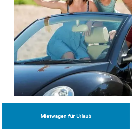
Mietwagen für Urlaub