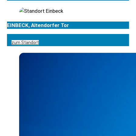
EINBECK, Altendorfer Tor
zum Standort