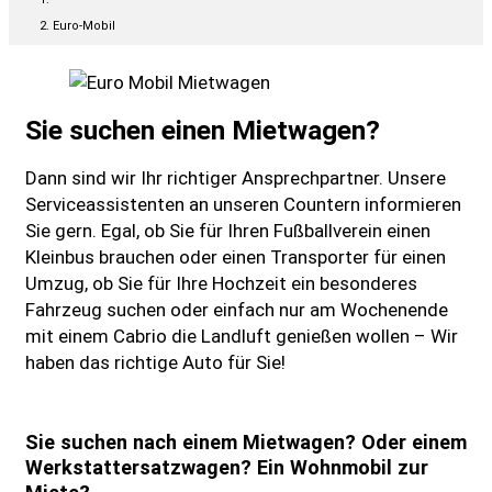
Euro-Mobil
Sie suchen einen Mietwagen?
Dann sind wir Ihr richtiger Ansprechpartner. Unsere
Serviceassistenten an unseren Countern informieren
Sie gern. Egal, ob Sie für Ihren Fußballverein einen
Kleinbus brauchen oder einen Transporter für einen
Umzug, ob Sie für Ihre Hochzeit ein besonderes
Fahrzeug suchen oder einfach nur am Wochenende
mit einem Cabrio die Landluft genießen wollen – Wir
haben das richtige Auto für Sie!
Sie suchen nach einem Mietwagen? Oder einem
Werkstattersatzwagen? Ein Wohnmobil zur