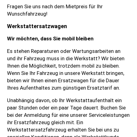
Fragen Sie uns nach dem Mietpreis für Ihr
Wunschfahrzeug!
Werkstattersatzwagen
Wir möchten, dass Sie mobil bleiben
Es stehen Reparaturen oder Wartungsarbeiten an
und ihr Fahrzeug muss in die Werkstatt? Wir bieten
Ihnen die Möglichkeit, trotzdem mobil zu bleiben.
Wenn Sie Ihr Fahrzeug in unsere Werkstatt bringen,
bieten wir Ihnen einen Ersatzwagen für die Dauer
Ihres Aufenthaltes zum günstigen Ersatztarif an.
Unabhängig davon, ob Ihr Werkstattaufenthalt ein
paar Stunden oder ein paar Tage dauert. Buchen Sie
bei der Anmeldung für eine unserer Serviceleistungen
ihr Ersatzfahrzeug gleich mit. Ein
Werkstattersatzfahrzeug erhalten Sie bei uns zu