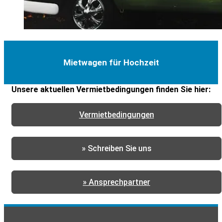
Mietwagen für Hochzeit
Unsere aktuellen Vermietbedingungen finden Sie hier:
Vermietbedingungen
» Schreiben Sie uns
» Ansprechpartner