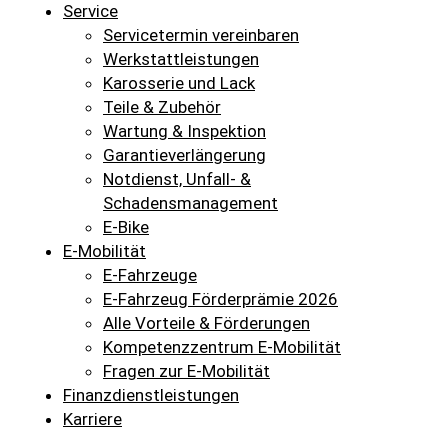
Service
Servicetermin vereinbaren
Werkstattleistungen
Karosserie und Lack
Teile & Zubehör
Wartung & Inspektion
Garantieverlängerung
Notdienst, Unfall- &
Schadensmanagement
E-Bike
E-Mobilität
E-Fahrzeuge
E-Fahrzeug Förderprämie 2026
Alle Vorteile & Förderungen
Kompetenzzentrum E-Mobilität
Fragen zur E-Mobilität
Finanzdienstleistungen
Karriere