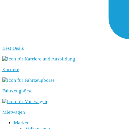
Best Deals
Karriere
Fahrzeugbörse
Mietwagen
Marken
Volkswagen