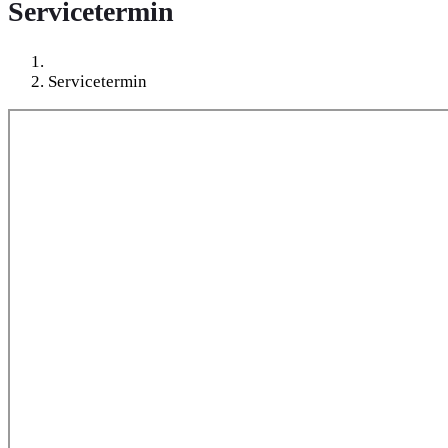
Servicetermin
Servicetermin