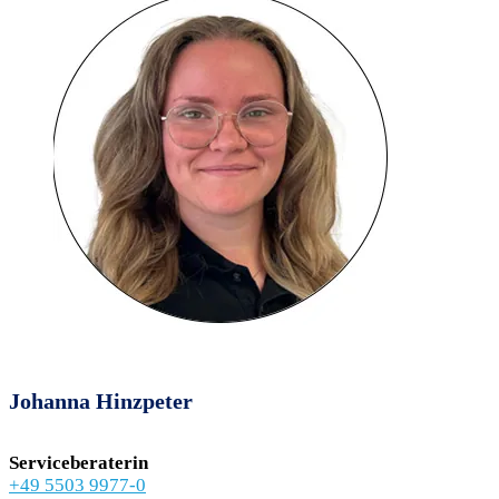
Johanna Hinzpeter
Serviceberaterin
+49 5503 9977-0