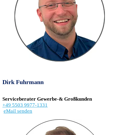
Dirk Fuhrmann
Serviceberater Gewerbe-& Großkunden
+49 5503 9977-1331
eMail senden