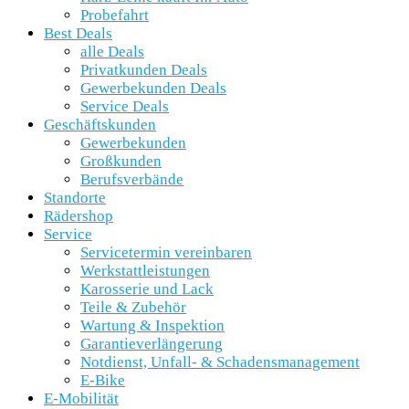
Probefahrt
Best Deals
alle Deals
Privatkunden Deals
Gewerbekunden Deals
Service Deals
Geschäftskunden
Gewerbekunden
Großkunden
Berufsverbände
Standorte
Rädershop
Service
Servicetermin vereinbaren
Werkstattleistungen
Karosserie und Lack
Teile & Zubehör
Wartung & Inspektion
Garantieverlängerung
Notdienst, Unfall- & Schadensmanagement
E-Bike
E-Mobilität