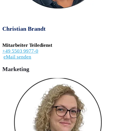
Christian Brandt
Mitarbeiter Teiledienst
+49 5503 9977-0
eMail senden
Marketing