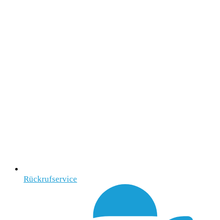
Rückrufservice