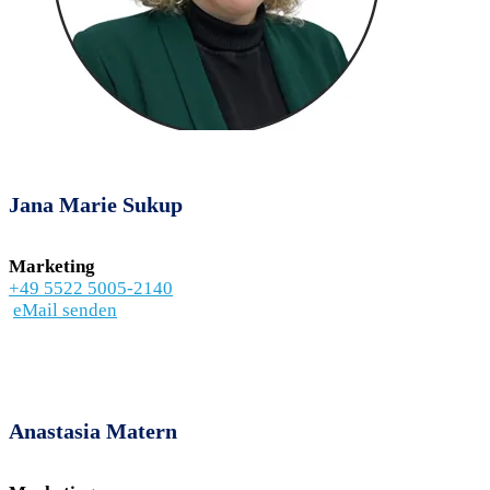
Jana Marie Sukup
Marketing
+49 5522 5005-2140
eMail senden
Anastasia Matern