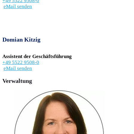
+49 5522 9508-0
eMail senden
Domian Kitzig
Assistent der Geschäftsführung
+49 5522 9508-0
eMail senden
Verwaltung