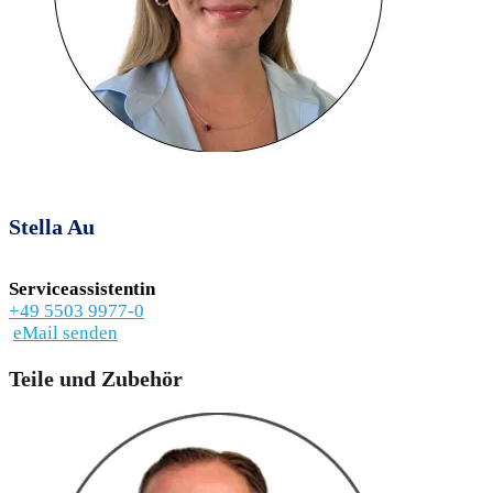
Stella Au
Serviceassistentin
+49 5503 9977-0
eMail senden
Teile und Zubehör