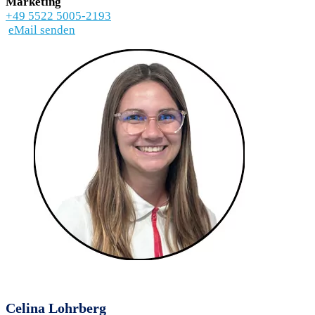
Marketing
+49 5522 5005-2193
eMail senden
Celina Lohrberg