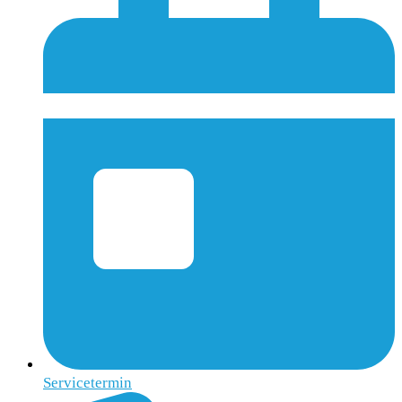
Servicetermin