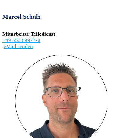
Marcel Schulz
Mitarbeiter Teiledienst
+49 5503 9977-0
eMail senden