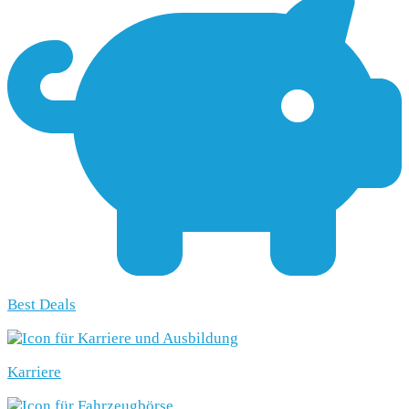
Best Deals
Karriere