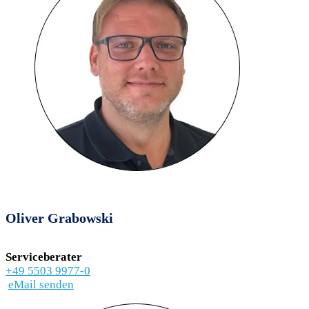
Oliver Grabowski
Serviceberater
+49 5503 9977-0
eMail senden