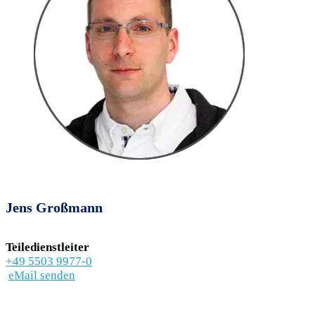
Jens Großmann
Teiledienstleiter
+49 5503 9977-0
eMail senden