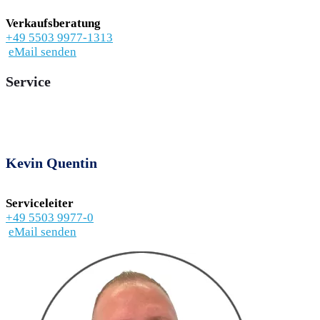
Verkaufsberatung
+49 5503 9977-1313
eMail senden
Service
Kevin Quentin
Serviceleiter
+49 5503 9977-0
eMail senden