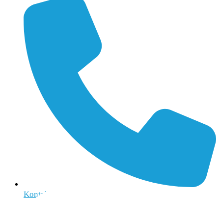
Kontakt