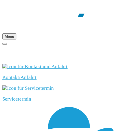
Menu
SCHNELLEINSTIEG
Kontakt/Anfahrt
Servicetermin