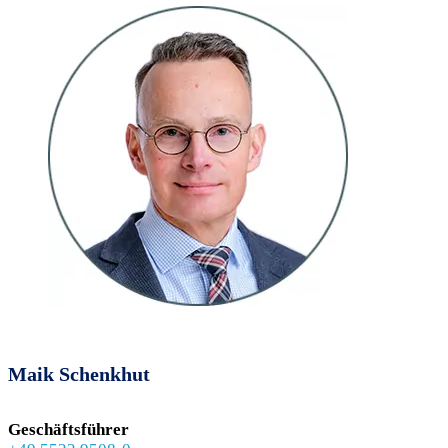
Maik Schenkhut
Geschäftsführer