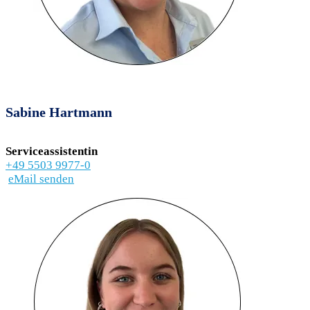
Sabine Hartmann
Serviceassistentin
+49 5503 9977-0
eMail senden