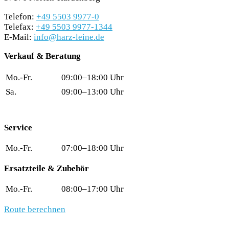
Telefon:
+49 5503 9977-0
Telefax:
+49 5503 9977-1344
E-Mail:
info@harz-leine.de
Verkauf & Beratung
Mo.-Fr.
09:00–18:00 Uhr
Sa.
09:00–13:00 Uhr
Service
Mo.-Fr.
07:00–18:00 Uhr
Ersatzteile & Zubehör
Mo.-Fr.
08:00–17:00 Uhr
Route berechnen