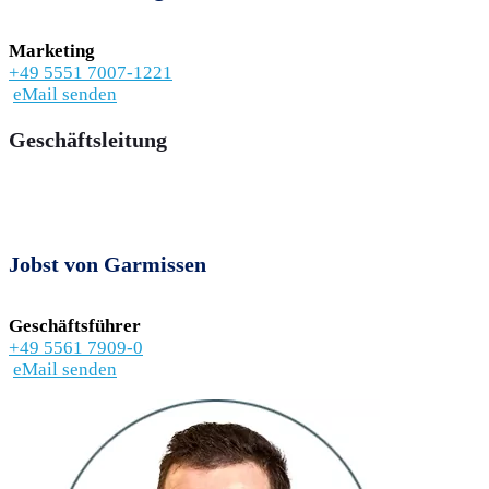
Marketing
+49 5551 7007-1221
eMail senden
Geschäftsleitung
Jobst von Garmissen
Geschäftsführer
+49 5561 7909-0
eMail senden