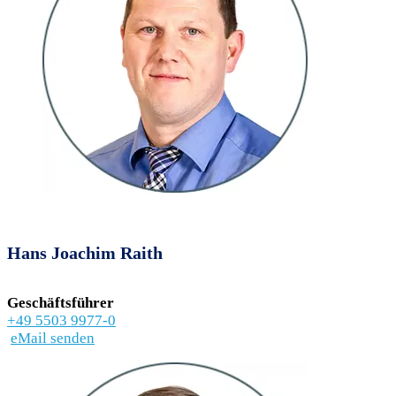
Hans Joachim Raith
Geschäftsführer
+49 5503 9977-0
eMail senden