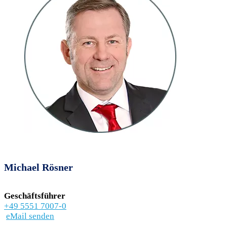
Michael Rösner
Geschäftsführer
+49 5551 7007-0
eMail senden