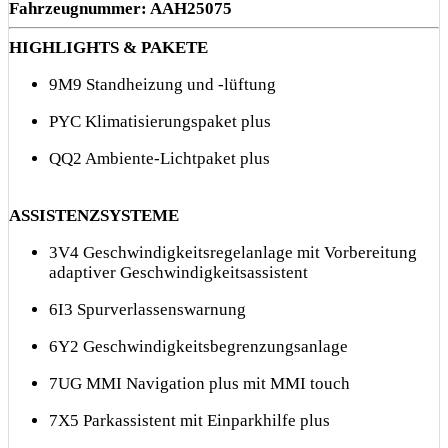
Fahrzeugnummer: AAH25075
HIGHLIGHTS & PAKETE
9M9 Standheizung und -lüftung
PYC Klimatisierungspaket plus
QQ2 Ambiente-Lichtpaket plus
ASSISTENZSYSTEME
3V4 Geschwindigkeitsregelanlage mit Vorbereitung
adaptiver Geschwindigkeitsassistent
6I3 Spurverlassenswarnung
6Y2 Geschwindigkeitsbegrenzungsanlage
7UG MMI Navigation plus mit MMI touch
7X5 Parkassistent mit Einparkhilfe plus