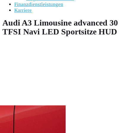
Finanzdienstleistungen
Karriere
Audi A3 Limousine advanced 30
TFSI Navi LED Sportsitze HUD