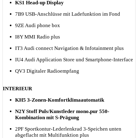
KS1 Head-up Display
7B9 USB-Anschlüsse mit Ladefunktion im Fond
9ZE Audi phone box
I8Y MMI Radio plus
IT3 Audi connect Navigation & Infotainment plus
IU4 Audi Application Store und Smartphone-Interface
QV3 Digitaler Radioempfang
INTERIEUR
KH5 3-Zonen-Komfortklimaautomatik
N2Y Stoff Puls/Kunstleder mono.pur 550-
Kombination mit S-Prägung
2PF Sportkontur-Lederlenkrad 3-Speichen unten
abgeflacht mit Multifunktion plus