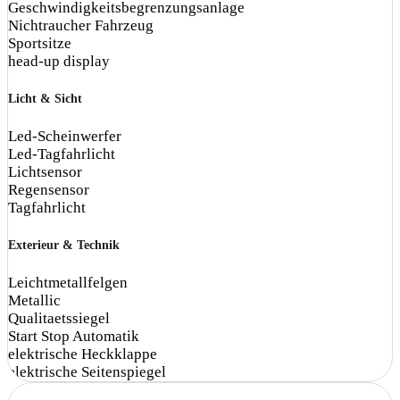
Geschwindigkeitsbegrenzungsanlage
Nichtraucher Fahrzeug
Sportsitze
head-up display
Licht & Sicht
Led-Scheinwerfer
Led-Tagfahrlicht
Lichtsensor
Regensensor
Tagfahrlicht
Exterieur & Technik
Leichtmetallfelgen
Metallic
Qualitaetssiegel
Start Stop Automatik
elektrische Heckklappe
elektrische Seitenspiegel