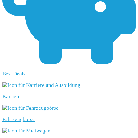
Best Deals
Karriere
Fahrzeugbörse