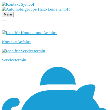
Menu
SCHNELLEINSTIEG
Kontakt/Anfahrt
Servicetermin