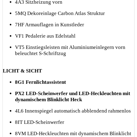
4A3 Sitzheizung vorn
5MQ Dekoreinlage Carbon Atlas Struktur
7HF Armauflagen in Kunstleder
VF1 Pedalerie aus Edelstahl
VT5 Einstiegsleisten mit Aluminiumeinlegern vorn
beleuchtet S-Schriftzug
LICHT & SICHT
8G1 Fernlichtassistent
PX2 LED-Scheinwerfer und LED-Heckleuchten mit
dynamischem Blinklicht Heck
4L6 Innenspiegel automatisch abblendend rahmenlos
8IT LED-Scheinwerfer
8VM LED-Heckleuchten mit dynamischem Blinklicht