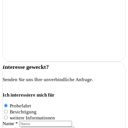
Interesse geweckt?
Senden Sie uns Ihre unverbindliche Anfrage.
Ich interessiere mich für
Probefahrt
Besichtigung
weitere Informationen
Name *