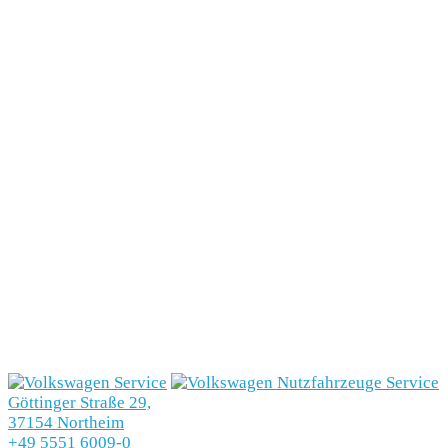
Göttinger Straße 29,
37154 Northeim
+49 5551 6009-0