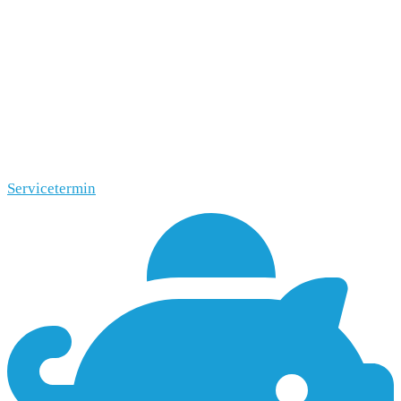
Servicetermin