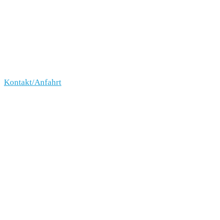
Kontakt/Anfahrt