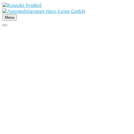
Menu
SCHNELLEINSTIEG