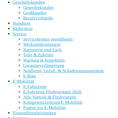
Geschäftskunden
Gewerbekunden
Großkunden
Berufsverbände
Standorte
Rädershop
Service
Servicetermin vereinbaren
Werkstattleistungen
Karosserie und Lack
Teile & Zubehör
Wartung & Inspektion
Garantieverlängerung
Notdienst, Unfall- & Schadensmanagement
E-Bike
E-Mobilität
E-Fahrzeuge
E-Fahrzeug Förderprämie 2026
Alle Vorteile & Förderungen
Kompetenzzentrum E-Mobilität
Fragen zur E-Mobilität
Finanzdienstleistungen