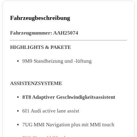
Fahrzeugbeschreibung
Fahrzeugnummer: AAH25074
HIGHLIGHTS & PAKETE
9M9 Standheizung und -lüftung
ASSISTENZSYSTEME
8T8 Adaptiver Geschwindigkeitsassistent
6I1 Audi active lane assist
7UG MMI Navigation plus mit MMI touch