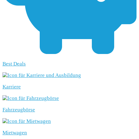
Best Deals
Karriere
Fahrzeugbörse
Mietwagen