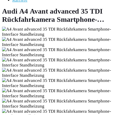
Karriere
Audi A4 Avant advanced 35 TDI
Rückfahrkamera Smartphone-
Interface Standheizung