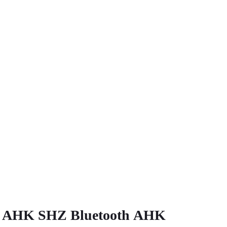
a AHK SHZ Bluetooth AHK