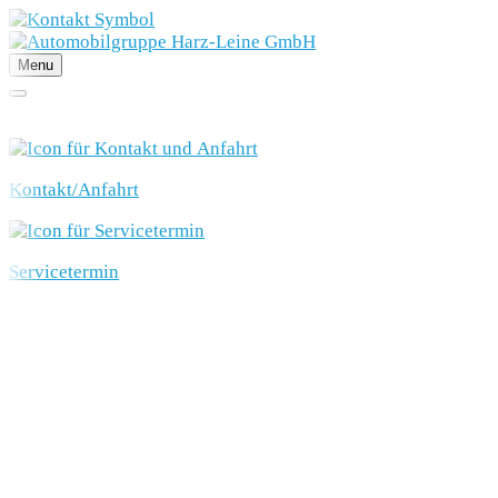
Menu
SCHNELLEINSTIEG
Kontakt/Anfahrt
Servicetermin