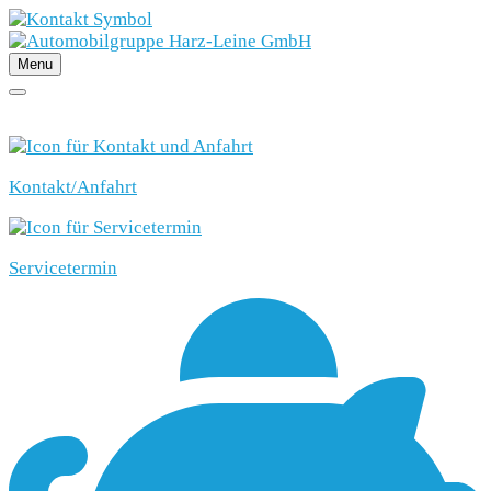
Menu
SCHNELLEINSTIEG
Kontakt/Anfahrt
Servicetermin