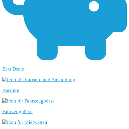
Best Deals
Karriere
Fahrzeugbörse