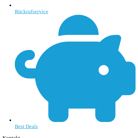
Rückrufservice
Best Deals
Kontakt