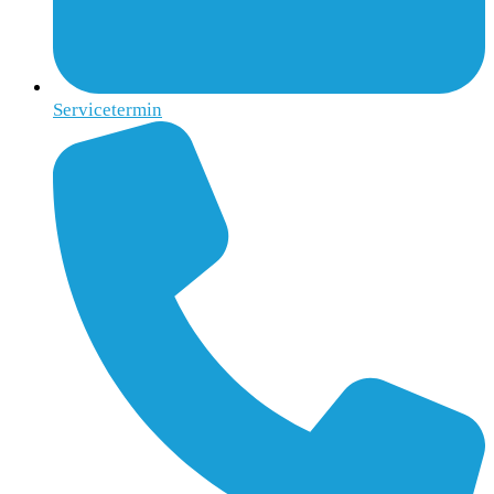
Servicetermin