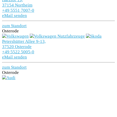
37154 Northeim
+49 5551 7007-0
eMail senden
zum Standort
Osterode
Petershütter Allee 9-13,
37520 Osterode
+49 5522 5005-0
eMail senden
zum Standort
Osterode