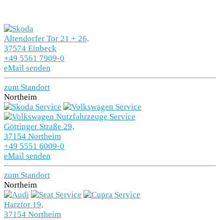
Altendorfer Tor 21 + 26,
37574 Einbeck
+49 5561 7909-0
eMail senden
zum Standort
Northeim
Göttinger Straße 29,
37154 Northeim
+49 5551 6009-0
eMail senden
zum Standort
Northeim
Harztor 19,
37154 Northeim