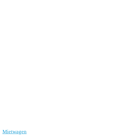
Mietwagen