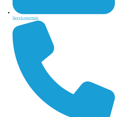
Servicetermin