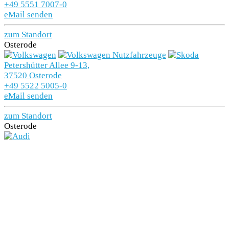
+49 5551 7007-0
eMail senden
zum Standort
Osterode
Petershütter Allee 9-13,
37520 Osterode
+49 5522 5005-0
eMail senden
zum Standort
Osterode