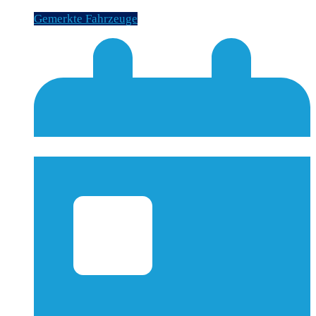
Gemerkte Fahrzeuge