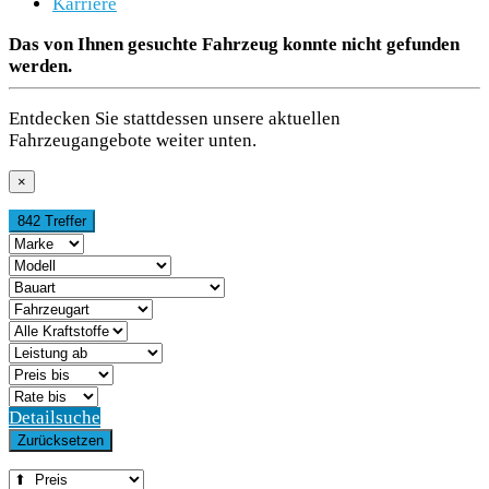
Karriere
Das von Ihnen gesuchte Fahrzeug konnte nicht gefunden
werden.
Entdecken Sie stattdessen unsere aktuellen
Fahrzeugangebote weiter unten.
×
842 Treffer
Detailsuche
Zurücksetzen