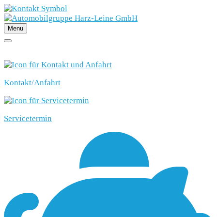
Menu
SCHNELLEINSTIEG
Kontakt/Anfahrt
Servicetermin