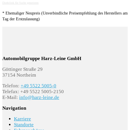
Direktlink für Suche generieren
* Ehemaliger Neupreis (Unverbindliche Preisempfehlung des Herstellers am
Tag der Erstzulassung)
Automobilgruppe Harz-Leine GmbH
Göttinger Straße 29
37154 Northeim
Telefon:
+49 5522 5005-0
Telefax: +49 5522 5005-2150
E-Mail:
info@harz-leine.de
Navigation
Karriere
Standorte