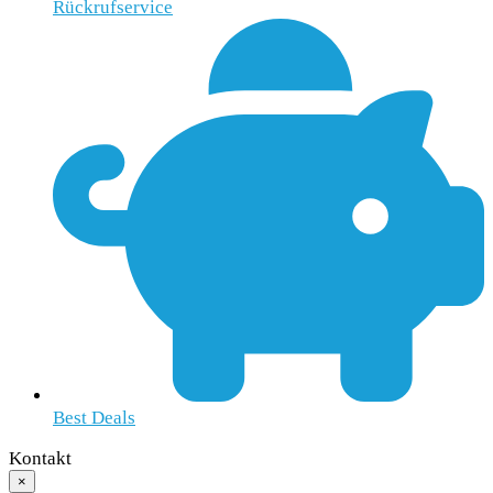
Rückrufservice
Best Deals
Kontakt
×