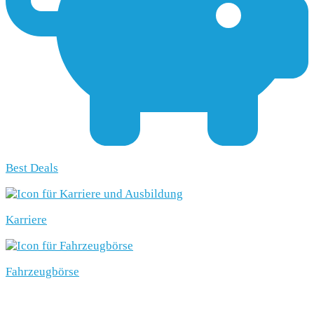
Best Deals
Karriere
Fahrzeugbörse