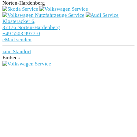
Nörten-Hardenberg
Klosteracker 6,
37176 Nörten-Hardenberg
+49 5503 9977-0
eMail senden
zum Standort
Einbeck