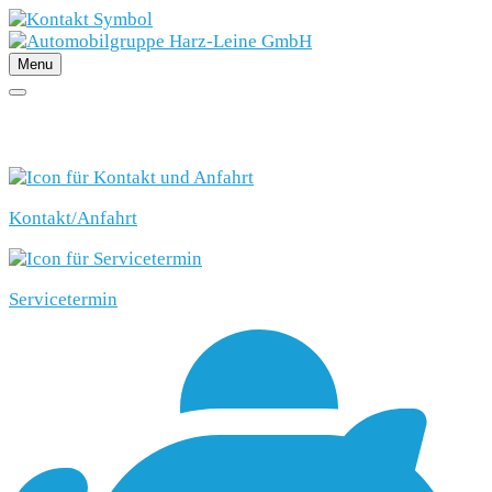
Menu
SCHNELLEINSTIEG
Kontakt/Anfahrt
Servicetermin