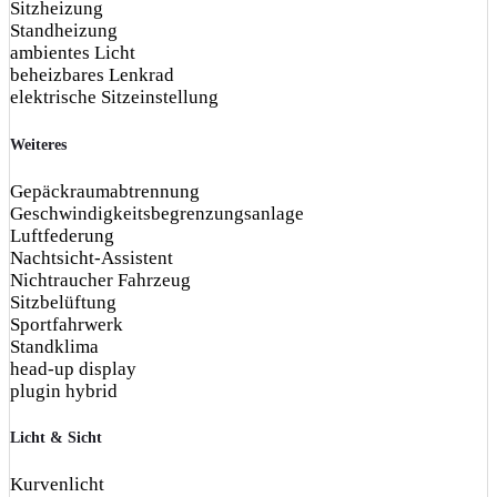
Sitzheizung
Standheizung
ambientes Licht
beheizbares Lenkrad
elektrische Sitzeinstellung
Weiteres
Gepäckraumabtrennung
Geschwindigkeitsbegrenzungsanlage
Luftfederung
Nachtsicht-Assistent
Nichtraucher Fahrzeug
Sitzbelüftung
Sportfahrwerk
Standklima
head-up display
plugin hybrid
Licht & Sicht
Kurvenlicht