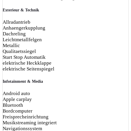
Exterieur & Technik
Allradantrieb
Anhaengerkupplung
Dachreling
Leichtmetallfelgen
Metallic
Qualitaetssiegel
Start Stop Automatik
elektrische Heckklappe
elektrische Seitenspiegel
Infotainment & Media
Android auto
Apple carplay
Bluetooth
Bordcomputer
Freisprecheinrichtung
Musikstreaming integriert
Navigationssystem