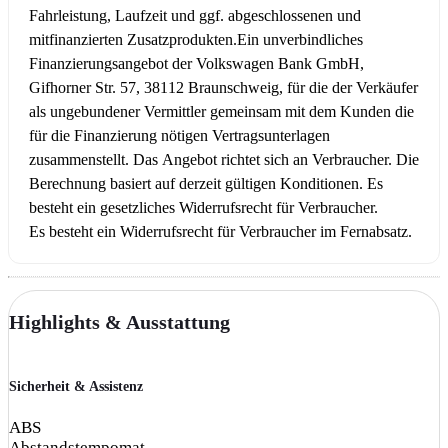
Fahrleistung, Laufzeit und ggf. abgeschlossenen und
mitfinanzierten Zusatzprodukten.
Ein unverbindliches
Finanzierungsangebot der Volkswagen Bank GmbH,
Gifhorner Str. 57, 38112 Braunschweig, für die der Verkäufer
als ungebundener Vermittler gemeinsam mit dem Kunden die
für die Finanzierung nötigen Vertragsunterlagen
zusammenstellt. Das Angebot richtet sich an Verbraucher. Die
Berechnung basiert auf derzeit gültigen Konditionen. Es
besteht ein gesetzliches Widerrufsrecht für Verbraucher.
Es besteht ein Widerrufsrecht für Verbraucher im Fernabsatz.
Highlights & Ausstattung
Sicherheit & Assistenz
ABS
Abstandstempomat