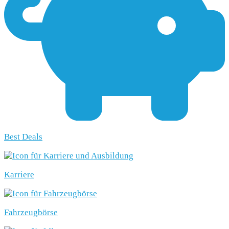
Best Deals
Karriere
Fahrzeugbörse