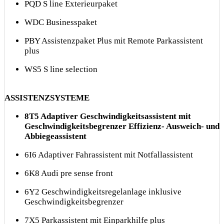
PQD S line Exterieurpaket
WDC Businesspaket
PBY Assistenzpaket Plus mit Remote Parkassistent
plus
WS5 S line selection
ASSISTENZSYSTEME
8T5 Adaptiver Geschwindigkeitsassistent mit
Geschwindigkeitsbegrenzer Effizienz- Ausweich- und
Abbiegeassistent
6I6 Adaptiver Fahrassistent mit Notfallassistent
6K8 Audi pre sense front
6Y2 Geschwindigkeitsregelanlage inklusive
Geschwindigkeitsbegrenzer
7X5 Parkassistent mit Einparkhilfe plus