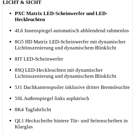
LICHT & SICHT
PXC Matrix LED-Scheinwerfer und LED-
Heckleuchten
4L6 Innenspiegel automatisch abblendend rahmenlos
8G5 HD Matrix LED-Scheinwerfer mit dynamischer
Lichtinszenierung und dynamischem Blinklicht
8IT LED-Scheinwerfer
8SQ LED-Heckleuchten mit dynamischer
Lichtinszenierung und dynamischem Blinklicht
5J1 Dachkantenspoiler inklusive dritter Bremsleuchte
5SL Außenspiegel links asphärisch
8K4 Tagfahrlicht
QL1 Heckscheibe hintere Tür- und Seitenscheiben in
Klarglas