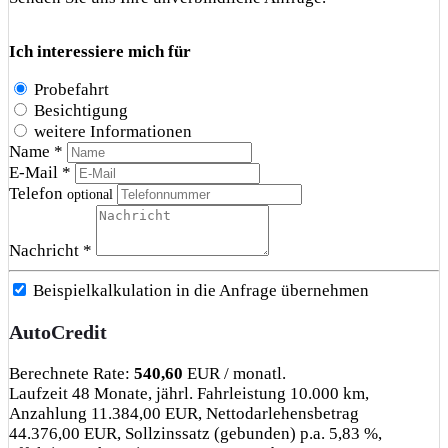
Ich interessiere mich für
Probefahrt
Besichtigung
weitere Informationen
Name *
E-Mail *
Telefon
optional
Nachricht *
Beispielkalkulation in die Anfrage übernehmen
AutoCredit
Berechnete Rate:
540,60
EUR / monatl.
Laufzeit 48 Monate, jährl. Fahrleistung 10.000 km,
Anzahlung 11.384,00 EUR, Nettodarlehensbetrag
44.376,00 EUR, Sollzinssatz (gebunden) p.a. 5,83 %,