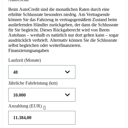
Beim AutoCredit sind die monatlichen Raten durch eine
erhöhte Schlussrate besonders niedrig. Am Vertragsende
können Sie das Fahrzeug in vertragsgemäßem Zustand beim
ausliefernden Händler zurückgeben, der dann die Schlussrate
für Sie begleicht. Dieses Rückgaberecht wird von Ihrem
Autohaus – weshalb es natürlich nur dort gelten kann – sogar
ausdrücklich verbrieft. Alternativ können Sie die Schlussrate
selbst begleichen oder weiterfinanzieren.
Finanzierungsangaben
Laufzeit
(Monate)
Jährliche Fahrleistung
(km)
Anzahlung
(EUR)