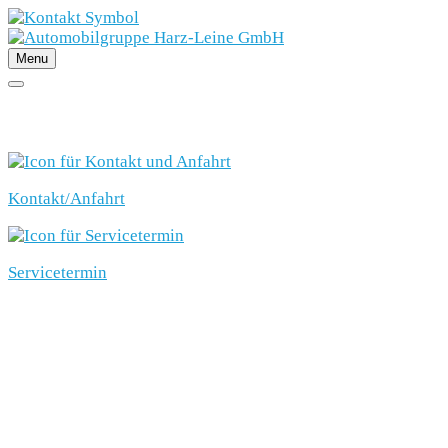
Menu
SCHNELLEINSTIEG
Kontakt/Anfahrt
Servicetermin