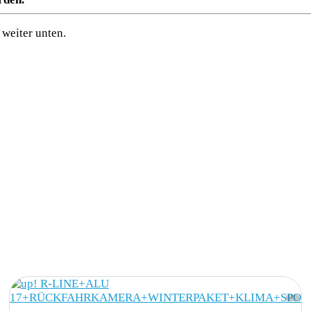
weiter unten.