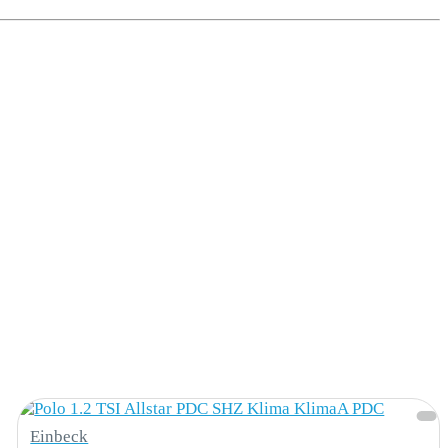
Einbeck