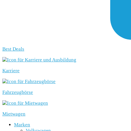
Best Deals
Karriere
Fahrzeugbörse
Mietwagen
Marken
Volkswagen