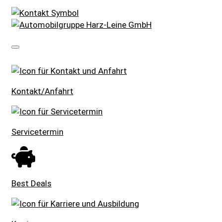
SCHNELLEINSTIEG
Kontakt/Anfahrt
Servicetermin
Best Deals