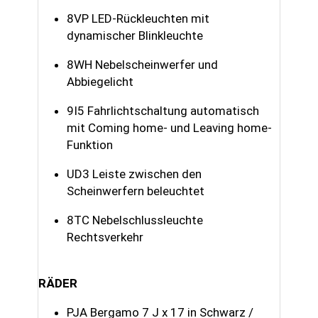
8VP LED-Rückleuchten mit
dynamischer Blinkleuchte
8WH Nebelscheinwerfer und
Abbiegelicht
9I5 Fahrlichtschaltung automatisch
mit Coming home- und Leaving home-
Funktion
UD3 Leiste zwischen den
Scheinwerfern beleuchtet
8TC Nebelschlussleuchte
Rechtsverkehr
RÄDER
PJA Bergamo 7 J x 17 in Schwarz /