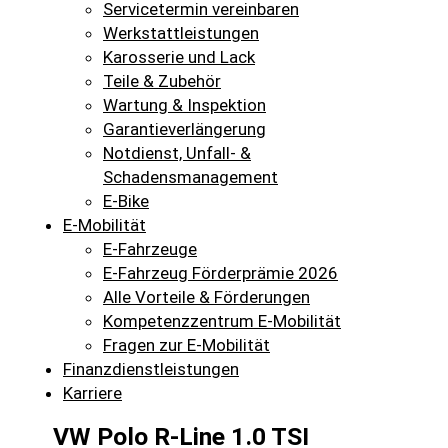
Servicetermin vereinbaren
Werkstattleistungen
Karosserie und Lack
Teile & Zubehör
Wartung & Inspektion
Garantieverlängerung
Notdienst, Unfall- &
Schadensmanagement
E-Bike
E-Mobilität
E-Fahrzeuge
E-Fahrzeug Förderprämie 2026
Alle Vorteile & Förderungen
Kompetenzzentrum E-Mobilität
Fragen zur E-Mobilität
Finanzdienstleistungen
Karriere
VW Polo R-Line 1.0 TSI