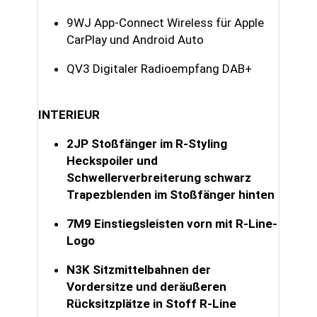
9WJ App-Connect Wireless für Apple
CarPlay und Android Auto
QV3 Digitaler Radioempfang DAB+
INTERIEUR
2JP Stoßfänger im R-Styling
Heckspoiler und
Schwellerverbreiterung schwarz
Trapezblenden im Stoßfänger hinten
7M9 Einstiegsleisten vorn mit R-Line-
Logo
N3K Sitzmittelbahnen der
Vordersitze und deräußeren
Rücksitzplätze in Stoff R-Line