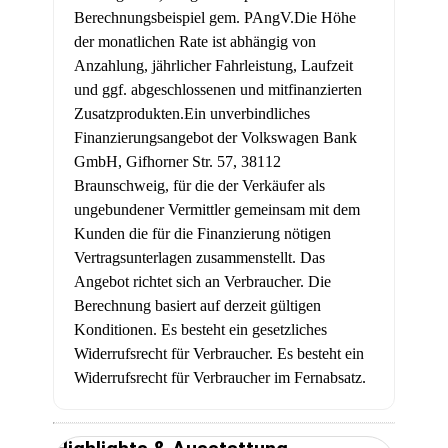
Berechnungsbeispiel gem. PAngV.
Die Höhe
der monatlichen Rate ist abhängig von
Anzahlung, jährlicher Fahrleistung, Laufzeit
und ggf. abgeschlossenen und mitfinanzierten
Zusatzprodukten.
Ein unverbindliches
Finanzierungsangebot der Volkswagen Bank
GmbH, Gifhorner Str. 57, 38112
Braunschweig, für die der Verkäufer als
ungebundener Vermittler gemeinsam mit dem
Kunden die für die Finanzierung nötigen
Vertragsunterlagen zusammenstellt. Das
Angebot richtet sich an Verbraucher. Die
Berechnung basiert auf derzeit gültigen
Konditionen. Es besteht ein gesetzliches
Widerrufsrecht für Verbraucher. Es besteht ein
Widerrufsrecht für Verbraucher im Fernabsatz.