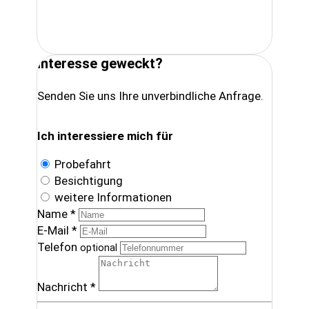
Interesse geweckt?
Senden Sie uns Ihre unverbindliche Anfrage.
Ich interessiere mich für
Probefahrt
Besichtigung
weitere Informationen
Name *
E-Mail *
Telefon
optional
Nachricht *