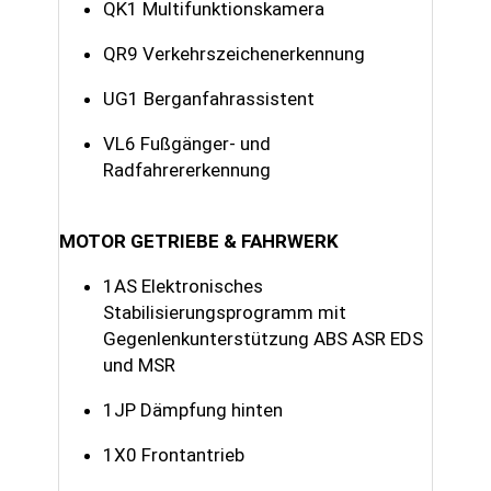
QK1 Multifunktionskamera
QR9 Verkehrszeichenerkennung
UG1 Berganfahrassistent
VL6 Fußgänger- und
Radfahrererkennung
MOTOR GETRIEBE & FAHRWERK
1AS Elektronisches
Stabilisierungsprogramm mit
Gegenlenkunterstützung ABS ASR EDS
und MSR
1JP Dämpfung hinten
1X0 Frontantrieb