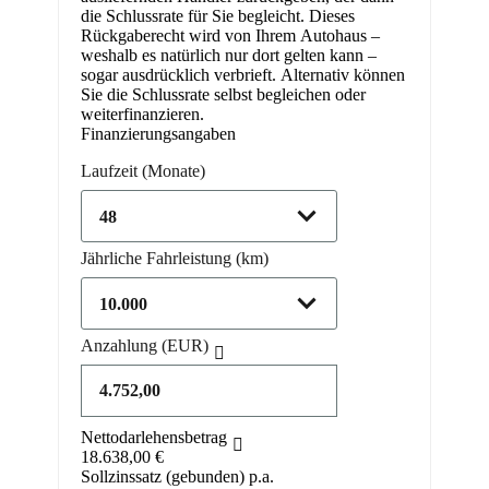
die Schlussrate für Sie begleicht. Dieses
Rückgaberecht wird von Ihrem Autohaus –
weshalb es natürlich nur dort gelten kann –
sogar ausdrücklich verbrieft. Alternativ können
Sie die Schlussrate selbst begleichen oder
weiterfinanzieren.
Finanzierungsangaben
Laufzeit
(Monate)
Jährliche Fahrleistung
(km)
Anzahlung
(EUR)
Nettodarlehensbetrag
18.638,00 €
Sollzinssatz (gebunden) p.a.