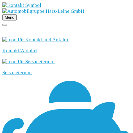
Menu
SCHNELLEINSTIEG
Kontakt/Anfahrt
Servicetermin