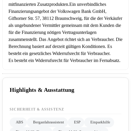
mitfinanzierten Zusatzprodukten.
Ein unverbindliches
Finanzierungsangebot der Volkswagen Bank GmbH,
Gifhorner Str. 57, 38112 Braunschweig, für die der Verkäufer
als ungebundener Vermittler gemeinsam mit dem Kunden die
für die Finanzierung nötigen Vertragsunterlagen
zusammenstellt. Das Angebot richtet sich an Verbraucher. Die
Berechnung basiert auf derzeit gültigen Konditionen. Es
besteht ein gesetzliches Widerrufsrecht für Verbraucher.
Es besteht ein Widerrufsrecht für Verbraucher im Fernabsatz.
Highlights & Ausstattung
SICHERHEIT & ASSISTENZ
ABS
Berganfahrassistent
ESP
Einparkhilfe