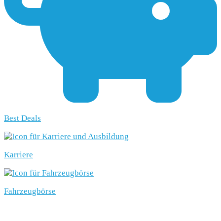
Best Deals
Karriere
Fahrzeugbörse