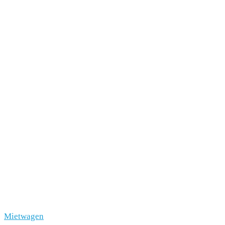
Mietwagen