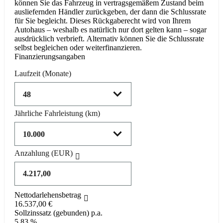
können Sie das Fahrzeug in vertragsgemäßem Zustand beim
ausliefernden Händler zurückgeben, der dann die Schlussrate
für Sie begleicht. Dieses Rückgaberecht wird von Ihrem
Autohaus – weshalb es natürlich nur dort gelten kann – sogar
ausdrücklich verbrieft. Alternativ können Sie die Schlussrate
selbst begleichen oder weiterfinanzieren.
Finanzierungsangaben
Laufzeit
(Monate)
Jährliche Fahrleistung
(km)
Anzahlung
(EUR)
Nettodarlehensbetrag
16.537,00 €
Sollzinssatz (gebunden) p.a.
5,83 %