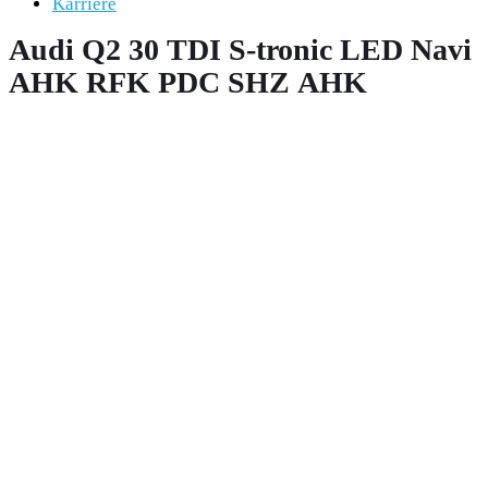
Karriere
Audi Q2 30 TDI S-tronic LED Navi
AHK RFK PDC SHZ AHK