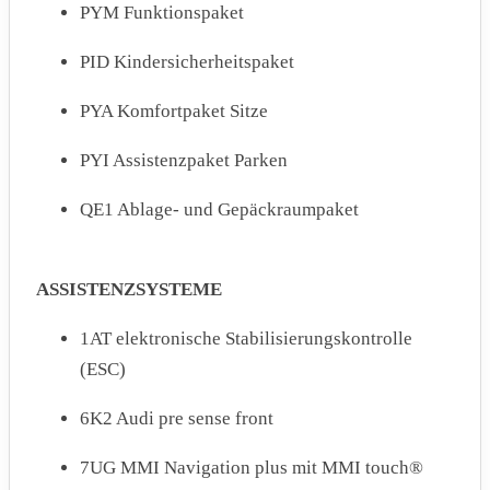
PYM Funktionspaket
PID Kindersicherheitspaket
PYA Komfortpaket Sitze
PYI Assistenzpaket Parken
QE1 Ablage- und Gepäckraumpaket
ASSISTENZSYSTEME
1AT elektronische Stabilisierungskontrolle
(ESC)
6K2 Audi pre sense front
7UG MMI Navigation plus mit MMI touch®